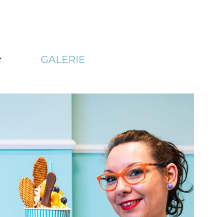
GALERIE