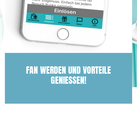
FAN WERDEN UND VORTEILE
GENIESSEN!